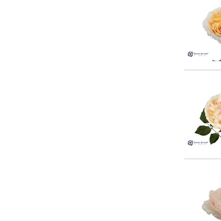
Rosa 
Rosa 