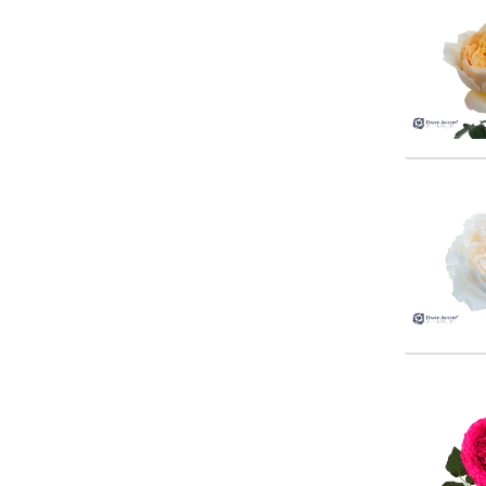
Rosa 
Rosa 