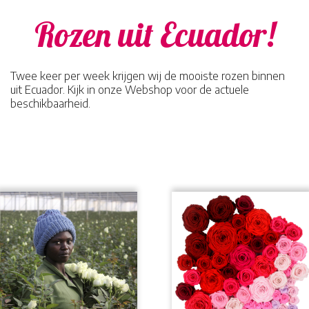
Rozen uit Ecuador!
Twee keer per week krijgen wij de mooiste rozen binnen
uit Ecuador. Kijk in onze Webshop voor de actuele
beschikbaarheid.