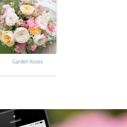
Garden Roses