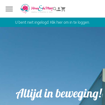
U bent niet ingelogd. Klik hier om in te loggen.
Altijd in beweging!