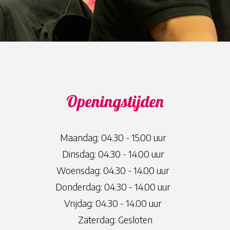
Openingstijden
Maandag: 04.30 - 15.00 uur
Dinsdag: 04.30 - 14.00 uur
Woensdag: 04.30 - 14.00 uur
Donderdag: 04.30 - 14.00 uur
Vrijdag: 04.30 - 14.00 uur
Zaterdag: Gesloten